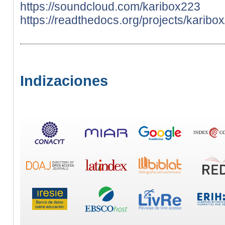
https://soundcloud.com/karibox223
https://readthedocs.org/projects/karibox
Indizaciones