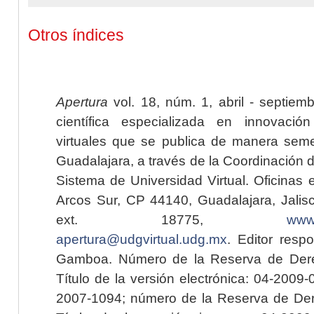
Otros índices
Apertura
vol. 18, núm. 1, abril - septiem
científica especializada en innovaci
virtuales que se publica de manera seme
Guadalajara, a través de la Coordinación 
Sistema de Universidad Virtual. Oficinas 
Arcos Sur, CP 44140, Guadalajara, Jalisc
ext. 18775,
www.
apertura@udgvirtual.udg.mx
. Editor resp
Gamboa. Número de la Reserva de Dere
Título de la versión electrónica: 04-200
2007-1094; número de la Reserva de Der