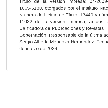
Título de la versión impresa: 04-200
1665-6180, otorgados por el Instituto Nac
Número de Licitud de Título: 13449 y núme
11022 de la versión impresa, ambos o
Calificadora de Publicaciones y Revistas I
Gobernación. Responsable de la última ac
Sergio Alberto Mendoza Hernández. Fecha 
de marzo de 2026.