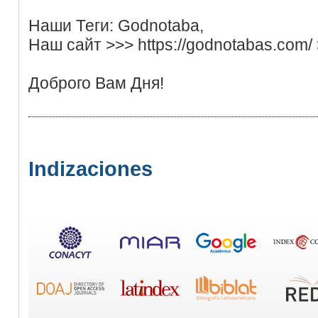
Наши Теги: Godnotaba,
Наш сайт >>> https://godnotabas.com/
Доброго Вам Дня!
Indizaciones