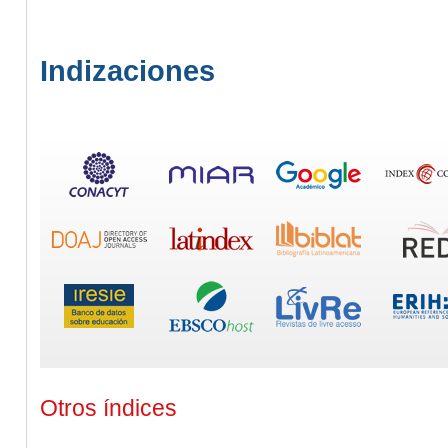
Indizaciones
Otros índices