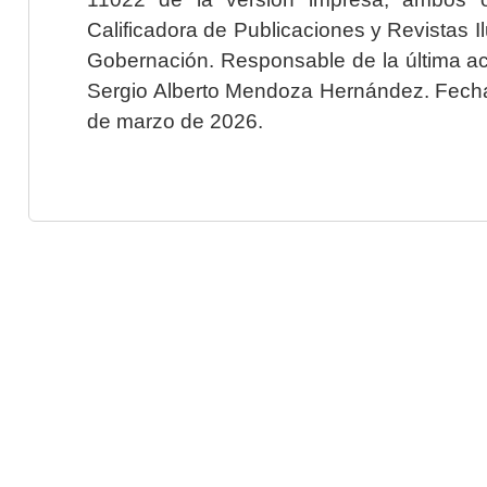
Calificadora de Publicaciones y Revistas I
Gobernación. Responsable de la última ac
Sergio Alberto Mendoza Hernández. Fecha 
de marzo de 2026.