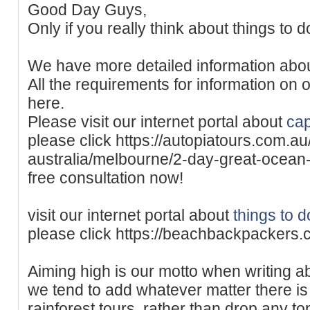
Good Day Guys,
Only if you really think about things to 
We have more detailed information abo
All the requirements for information on 
here.
Please visit our internet portal about
cap
please click https://autopiatours.com.au
australia/melbourne/2-day-great-ocean-r
free consultation now!
visit our internet portal about
things to d
please click https://beachbackpackers.
Aiming high is our motto when writing ab
we tend to add whatever matter there is
rainforest tours, rather than drop any to