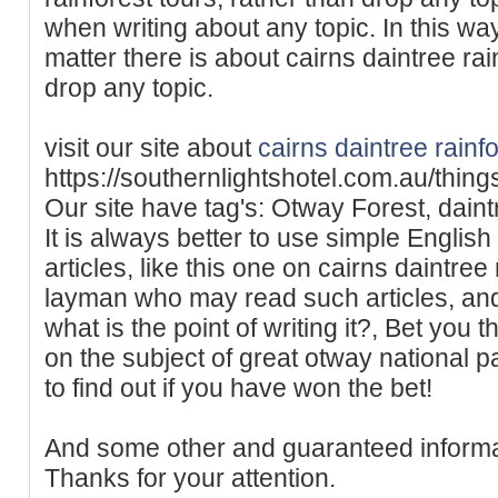
when writing about any topic. In this w
matter there is about cairns daintree rai
drop any topic.
visit our site about
cairns daintree rainfo
https://southernlightshotel.com.au/thing
Our site have tag's: Otway Forest, daintr
It is always better to use simple English
articles, like this one on cairns daintree r
layman who may read such articles, and 
what is the point of writing it?, Bet you
on the subject of great otway national p
to find out if you have won the bet!
And some other and guaranteed informa
Thanks for your attention.