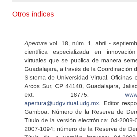
Otros índices
Apertura
vol. 18, núm. 1, abril - septiem
científica especializada en innovaci
virtuales que se publica de manera seme
Guadalajara, a través de la Coordinación 
Sistema de Universidad Virtual. Oficinas 
Arcos Sur, CP 44140, Guadalajara, Jalisc
ext. 18775,
www.
apertura@udgvirtual.udg.mx
. Editor resp
Gamboa. Número de la Reserva de Dere
Título de la versión electrónica: 04-200
2007-1094; número de la Reserva de Der