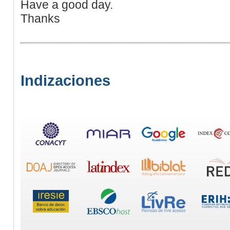
Have a good day.
Thanks
Indizaciones