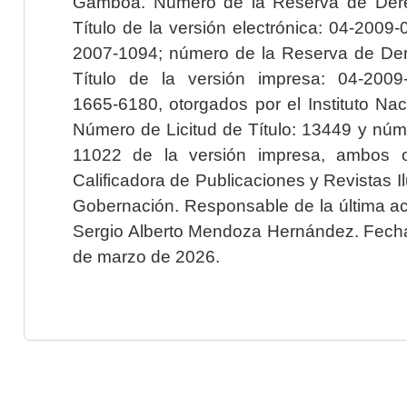
Gamboa. Número de la Reserva de Dere
Título de la versión electrónica: 04-200
2007-1094; número de la Reserva de Der
Título de la versión impresa: 04-200
1665-6180, otorgados por el Instituto Nac
Número de Licitud de Título: 13449 y núme
11022 de la versión impresa, ambos o
Calificadora de Publicaciones y Revistas I
Gobernación. Responsable de la última ac
Sergio Alberto Mendoza Hernández. Fecha 
de marzo de 2026.