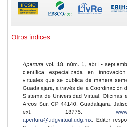
Otros índices
Apertura
vol. 18, núm. 1, abril - septiem
científica especializada en innovaci
virtuales que se publica de manera seme
Guadalajara, a través de la Coordinación 
Sistema de Universidad Virtual. Oficinas 
Arcos Sur, CP 44140, Guadalajara, Jalisc
ext. 18775,
www.
apertura@udgvirtual.udg.mx
. Editor resp