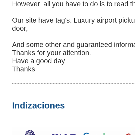
However, all you have to do is to read th
Our site have tag's: Luxury airport pick
door,
And some other and guaranteed informa
Thanks for your attention.
Have a good day.
Thanks
Indizaciones