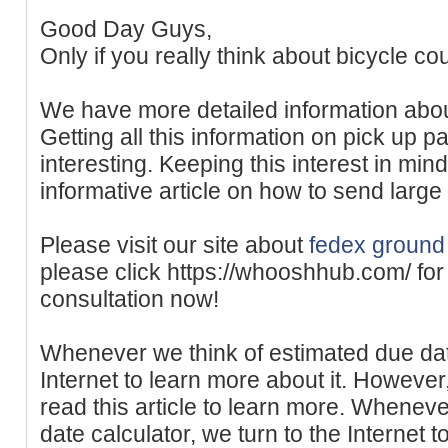
Good Day Guys,
Only if you really think about bicycle co
We have more detailed information abo
Getting all this information on pick up 
interesting. Keeping this interest in min
informative article on how to send large 
Please visit our site about
fedex ground 
please click https://whooshhub.com/ for 
consultation now!
Whenever we think of estimated due date
Internet to learn more about it. However,
read this article to learn more. Whenev
date calculator, we turn to the Internet t