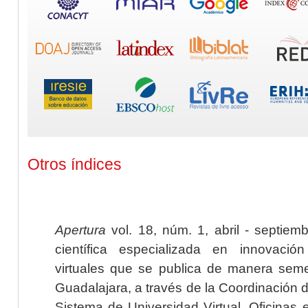
Otros índices
Apertura
vol. 18, núm. 1, abril - septiem
científica especializada en innovaci
virtuales que se publica de manera seme
Guadalajara, a través de la Coordinación 
Sistema de Universidad Virtual. Oficinas 