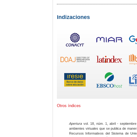
Indizaciones
Otros índices
Apertura
vol. 18, núm. 1, abril - septiembre
ambientes virtuales que se publica de maner
Recursos Informativos del Sistema de Univ