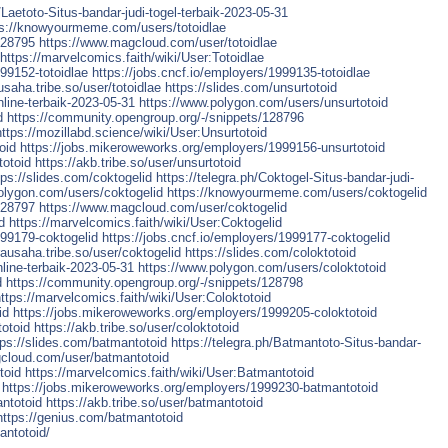
h/Laetoto-Situs-bandar-judi-togel-terbaik-2023-05-31
ps://knowyourmeme.com/users/totoidlae
128795
https://www.magcloud.com/user/totoidlae
https://marvelcomics.faith/wiki/User:Totoidlae
99152-totoidlae
https://jobs.cncf.io/employers/1999135-totoidlae
usaha.tribe.so/user/totoidlae
https://slides.com/unsurtotoid
online-terbaik-2023-05-31
https://www.polygon.com/users/unsurtotoid
d
https://community.opengroup.org/-/snippets/128796
https://mozillabd.science/wiki/User:Unsurtotoid
oid
https://jobs.mikeroweworks.org/employers/1999156-unsurtotoid
totoid
https://akb.tribe.so/user/unsurtotoid
tps://slides.com/coktogelid
https://telegra.ph/Coktogel-Situs-bandar-judi-
olygon.com/users/coktogelid
https://knowyourmeme.com/users/coktogelid
128797
https://www.magcloud.com/user/coktogelid
d
https://marvelcomics.faith/wiki/User:Coktogelid
999179-coktogelid
https://jobs.cncf.io/employers/1999177-coktogelid
rausaha.tribe.so/user/coktogelid
https://slides.com/coloktotoid
online-terbaik-2023-05-31
https://www.polygon.com/users/coloktotoid
d
https://community.opengroup.org/-/snippets/128798
ttps://marvelcomics.faith/wiki/User:Coloktotoid
id
https://jobs.mikeroweworks.org/employers/1999205-coloktotoid
totoid
https://akb.tribe.so/user/coloktotoid
tps://slides.com/batmantotoid
https://telegra.ph/Batmantoto-Situs-bandar-
cloud.com/user/batmantotoid
toid
https://marvelcomics.faith/wiki/User:Batmantotoid
https://jobs.mikeroweworks.org/employers/1999230-batmantotoid
antotoid
https://akb.tribe.so/user/batmantotoid
https://genius.com/batmantotoid
antotoid/