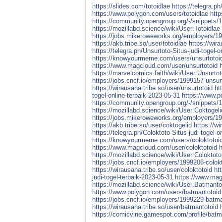
https://slides.com/totoidlae
https://telegra.p
https://www.polygon.com/users/totoidlae
htt
https://community.opengroup.org/-/snippets/
https://mozillabd.science/wiki/User:Totoidlae
https://jobs.mikeroweworks.org/employers/19
https://akb.tribe.so/user/totoidlae
https://wira
https://telegra.ph/Unsurtoto-Situs-judi-togel-
https://knowyourmeme.com/users/unsurtotoi
https://www.magcloud.com/user/unsurtotoid
https://marvelcomics.faith/wiki/User:Unsurtot
https://jobs.cncf.io/employers/1999157-unsur
https://wirausaha.tribe.so/user/unsurtotoid
ht
togel-online-terbaik-2023-05-31
https://www.p
https://community.opengroup.org/-/snippets/
https://mozillabd.science/wiki/User:Coktogeli
https://jobs.mikeroweworks.org/employers/1
https://akb.tribe.so/user/coktogelid
https://wi
https://telegra.ph/Coloktoto-Situs-judi-togel-
https://knowyourmeme.com/users/coloktotoi
https://www.magcloud.com/user/coloktotoid
h
https://mozillabd.science/wiki/User:Coloktoto
https://jobs.cncf.io/employers/1999206-colok
https://wirausaha.tribe.so/user/coloktotoid
ht
judi-togel-terbaik-2023-05-31
https://www.mag
https://mozillabd.science/wiki/User:Batmanto
https://www.polygon.com/users/batmantotoid
https://jobs.cncf.io/employers/1999229-batm
https://wirausaha.tribe.so/user/batmantotoid
https://comicvine.gamespot.com/profile/batm