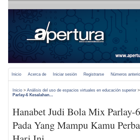
Inicio
Acerca de
Iniciar sesión
Registrarse
Números anteri
Inicio
>
Análisis del uso de espacios virtuales en educación superior
Parlay-6 Kesalahan...
Hanabet Judi Bola Mix Parlay-6
Pada Yang Mampu Kamu Perba
Hari Ini