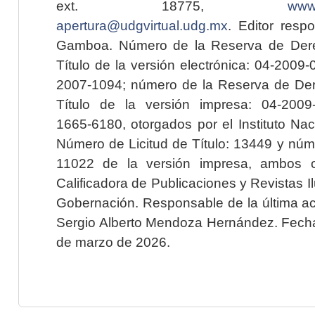
ext. 18775,
www.
apertura@udgvirtual.udg.mx
. Editor resp
Gamboa. Número de la Reserva de Dere
Título de la versión electrónica: 04-200
2007-1094; número de la Reserva de Der
Título de la versión impresa: 04-200
1665-6180, otorgados por el Instituto Nac
Número de Licitud de Título: 13449 y núme
11022 de la versión impresa, ambos o
Calificadora de Publicaciones y Revistas I
Gobernación. Responsable de la última ac
Sergio Alberto Mendoza Hernández. Fecha 
de marzo de 2026.