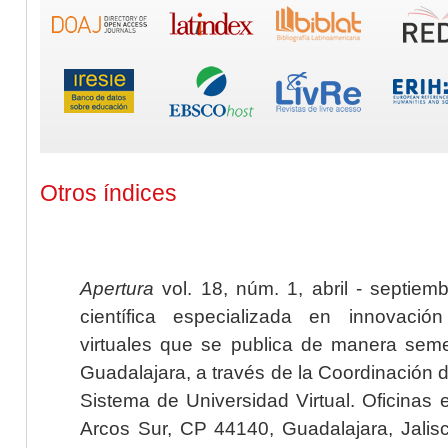
Otros índices
Apertura
vol. 18, núm. 1, abril - septiem
científica especializada en innovaci
virtuales que se publica de manera seme
Guadalajara, a través de la Coordinación 
Sistema de Universidad Virtual. Oficinas 
Arcos Sur, CP 44140, Guadalajara, Jalisc