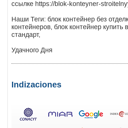
ссылке https://blok-konteyner-stroitelny
Наши Теги: блок контейнер без отделк
контейнеров, блок контейнер купить в
стандарт,
Удачного Дня
Indizaciones