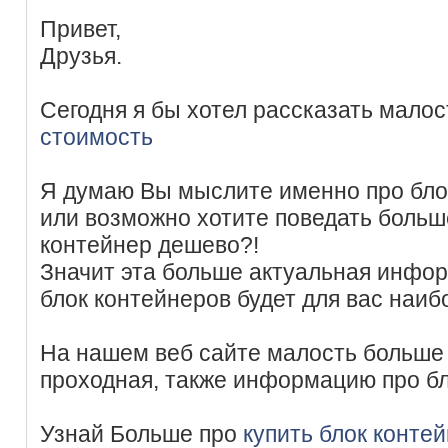
Привет,
Друзья.
Сегодня я бы хотел рассказать мало
стоимость
Я думаю Вы мыслите именно про бло
или возможно хотите поведать больше
контейнер дешево?!
Значит эта больше актуальная инфор
блок контейнеров будет для вас наиб
На нашем веб сайте малость больше 
проходная, также информацию про бл
Узнай Больше про
купить блок конте