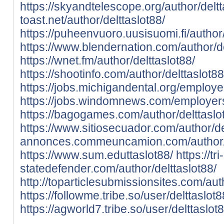
https://skyandtelescope.org/author/deltt
toast.net/author/delttaslot88/
https://puheenvuoro.uusisuomi.fi/author/
https://www.blendernation.com/author/de
https://wnet.fm/author/delttaslot88/
https://shootinfo.com/author/delttaslot8
https://jobs.michigandental.org/employ
https://jobs.windomnews.com/employers
https://bagogames.com/author/delttaslo
https://www.sitiosecuador.com/author/de
annonces.commeuncamion.com/author/d
https://www.sum.eduttaslot88/
https://tri-
statedefender.com/author/delttaslot88/
http://toparticlesubmissionsites.com/auth
https://followme.tribe.so/user/delttaslot8
https://agworld7.tribe.so/user/delttaslot