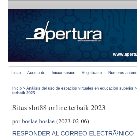
Inicio
Acerca de
Iniciar sesión
Registrarse
Números anteri
Inicio
>
Análisis del uso de espacios virtuales en educación superior
terbaik 2023
Situs slot88 online terbaik 2023
por
boslae boslae
(2023-02-06)
RESPONDER AL CORREO ELECTRÃ³NICO