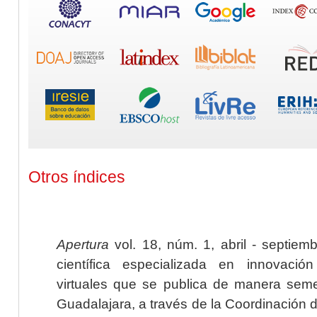
Otros índices
Apertura
vol. 18, núm. 1, abril - septiem
científica especializada en innovaci
virtuales que se publica de manera seme
Guadalajara, a través de la Coordinación 