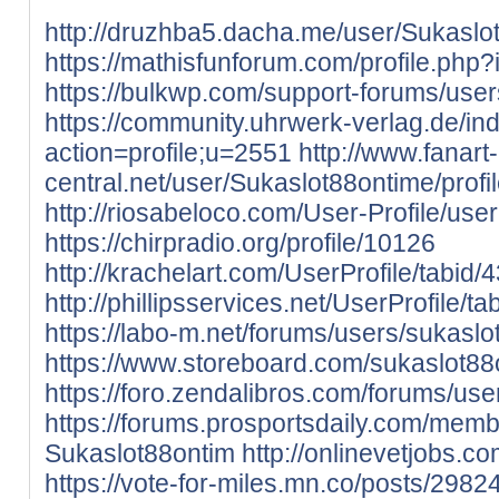
http://druzhba5.dacha.me/user/Sukaslo
https://mathisfunforum.com/profile.php
https://bulkwp.com/support-forums/user
https://community.uhrwerk-verlag.de/in
action=profile;u=2551
http://www.fanart-
central.net/user/Sukaslot88ontime/profi
http://riosabeloco.com/User-Profile/use
https://chirpradio.org/profile/10126
http://krachelart.com/UserProfile/tabid
http://phillipsservices.net/UserProfile/
https://labo-m.net/forums/users/sukasl
https://www.storeboard.com/sukaslot88
https://foro.zendalibros.com/forums/us
https://forums.prosportsdaily.com/me
Sukaslot88ontim
http://onlinevetjobs.c
https://vote-for-miles.mn.co/posts/298