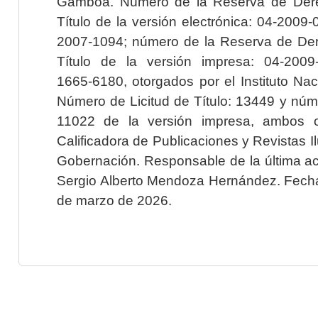
Gamboa. Número de la Reserva de Dere
Título de la versión electrónica: 04-200
2007-1094; número de la Reserva de Der
Título de la versión impresa: 04-200
1665-6180, otorgados por el Instituto Nac
Número de Licitud de Título: 13449 y núme
11022 de la versión impresa, ambos o
Calificadora de Publicaciones y Revistas I
Gobernación. Responsable de la última ac
Sergio Alberto Mendoza Hernández. Fecha 
de marzo de 2026.