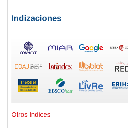
Indizaciones
Otros índices