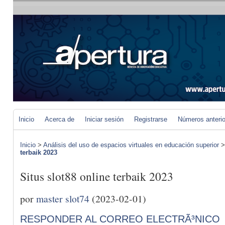
Inicio
Acerca de
Iniciar sesión
Registrarse
Números anteri
Inicio
>
Análisis del uso de espacios virtuales en educación superior
terbaik 2023
Situs slot88 online terbaik 2023
por
master slot74
(2023-02-01)
RESPONDER AL CORREO ELECTRÃ³NICO