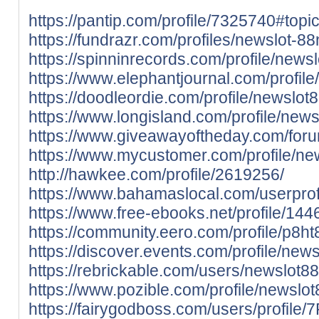
https://pantip.com/profile/7325740#topi
https://fundrazr.com/profiles/newslot-88
https://spinninrecords.com/profile/news
https://www.elephantjournal.com/profile
https://doodleordie.com/profile/newslot
https://www.longisland.com/profile/news
https://www.giveawayoftheday.com/foru
https://www.mycustomer.com/profile/ne
http://hawkee.com/profile/2619256/
https://www.bahamaslocal.com/userprof
https://www.free-ebooks.net/profile/14
https://community.eero.com/profile/p8ht
https://discover.events.com/profile/ne
https://rebrickable.com/users/newslot88
https://www.pozible.com/profile/newslo
https://fairygodboss.com/users/profil