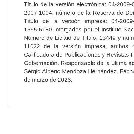
Título de la versión electrónica: 04-200
2007-1094; número de la Reserva de Der
Título de la versión impresa: 04-200
1665-6180, otorgados por el Instituto Nac
Número de Licitud de Título: 13449 y núme
11022 de la versión impresa, ambos o
Calificadora de Publicaciones y Revistas I
Gobernación. Responsable de la última ac
Sergio Alberto Mendoza Hernández. Fecha 
de marzo de 2026.