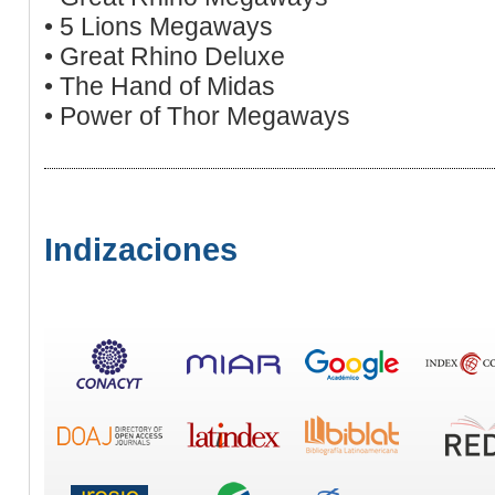
• 5 Lions Megaways
• Great Rhino Deluxe
• The Hand of Midas
• Power of Thor Megaways
Indizaciones