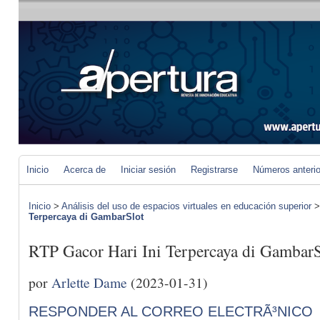
Inicio
Acerca de
Iniciar sesión
Registrarse
Números anteri
Inicio
>
Análisis del uso de espacios virtuales en educación superior
Terpercaya di GambarSlot
RTP Gacor Hari Ini Terpercaya di GambarS
por
Arlette Dame
(2023-01-31)
RESPONDER AL CORREO ELECTRÃ³NICO