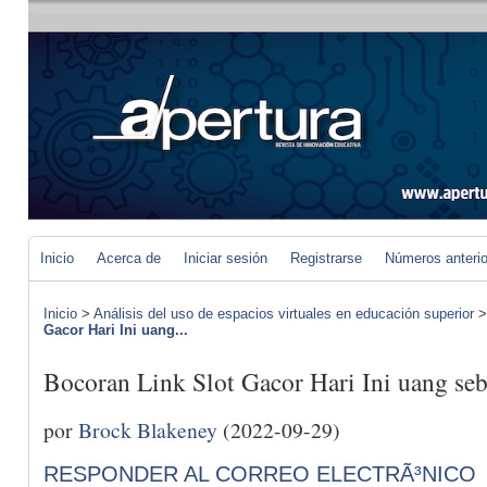
Inicio
Acerca de
Iniciar sesión
Registrarse
Números anteri
Inicio
>
Análisis del uso de espacios virtuales en educación superior
Gacor Hari Ini uang...
Bocoran Link Slot Gacor Hari Ini uang seb
por
Brock Blakeney
(2022-09-29)
RESPONDER AL CORREO ELECTRÃ³NICO