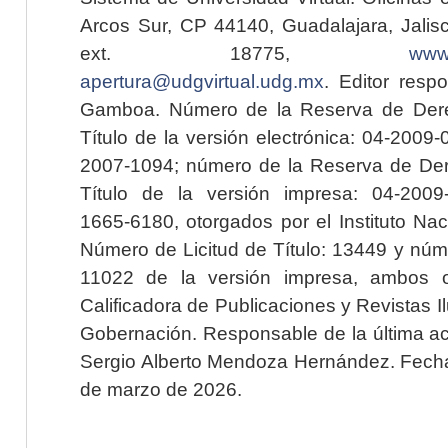
Arcos Sur, CP 44140, Guadalajara, Jalisc
ext. 18775,
www.
apertura@udgvirtual.udg.mx
. Editor resp
Gamboa. Número de la Reserva de Dere
Título de la versión electrónica: 04-200
2007-1094; número de la Reserva de Der
Título de la versión impresa: 04-200
1665-6180, otorgados por el Instituto Nac
Número de Licitud de Título: 13449 y núme
11022 de la versión impresa, ambos o
Calificadora de Publicaciones y Revistas I
Gobernación. Responsable de la última ac
Sergio Alberto Mendoza Hernández. Fecha 
de marzo de 2026.