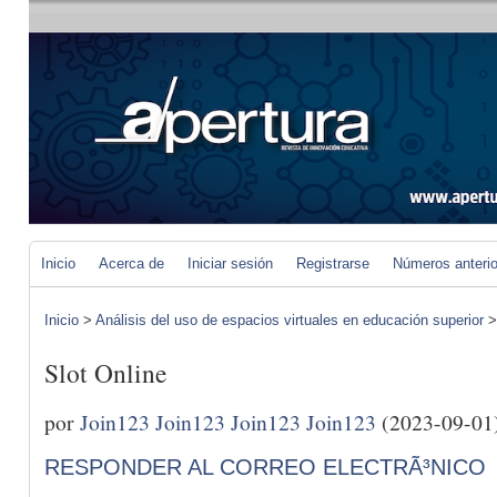
Inicio
Acerca de
Iniciar sesión
Registrarse
Números anteri
Inicio
>
Análisis del uso de espacios virtuales en educación superior
Slot Online
por
Join123 Join123 Join123 Join123
(2023-09-01
RESPONDER AL CORREO ELECTRÃ³NICO