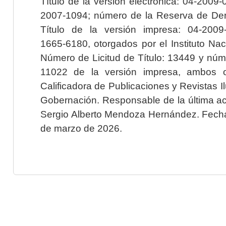
Título de la versión electrónica: 04-200
2007-1094; número de la Reserva de Der
Título de la versión impresa: 04-200
1665-6180, otorgados por el Instituto Nac
Número de Licitud de Título: 13449 y núme
11022 de la versión impresa, ambos o
Calificadora de Publicaciones y Revistas I
Gobernación. Responsable de la última ac
Sergio Alberto Mendoza Hernández. Fecha 
de marzo de 2026.