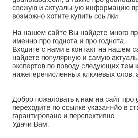
свежую и актуальную информацию пр
возможно хотите купить ссылки.
На нашем сайте Вы найдете много пр
именно про годнота и про годнота.
Входите с нами в контакт на нашем с
найдете популярную и самую актуал
экспертов по поводу следующих тем
нижеперечисленных ключевых слов, 
Добро пожаловать к нам на сайт про 
переходите по ссылке указаннйо в ст
гарантировано и перспективно.
Удачи Вам.