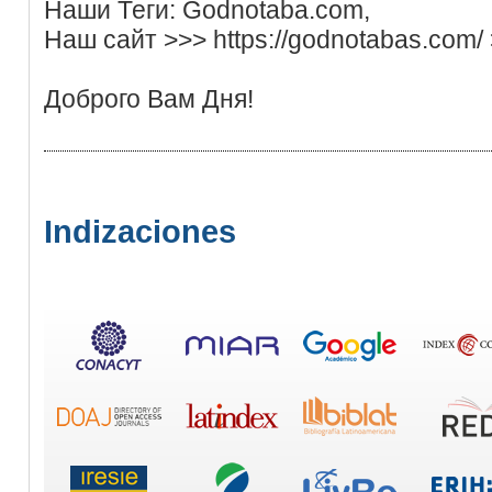
Наши Теги: Godnotaba.com,
Наш сайт >>> https://godnotabas.com/
Доброго Вам Дня!
Indizaciones