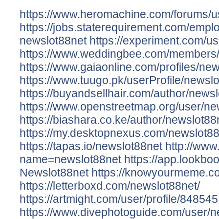
https://www.heromachine.com/forums/u
https://jobs.staterequirement.com/emp
newslot88net
https://experiment.com/u
https://www.weddingbee.com/members/
https://www.gaiaonline.com/profiles/ne
https://www.tuugo.pk/userProfile/news
https://buyandsellhair.com/author/newsl
https://www.openstreetmap.org/user/ne
https://biashara.co.ke/author/newslot88
https://my.desktopnexus.com/newslot8
https://tapas.io/newslot88net
http://ww
name=newslot88net
https://app.lookbo
Newslot88net
https://knowyourmeme.c
https://letterboxd.com/newslot88net/
https://artmight.com/user/profile/848545
https://www.divephotoguide.com/user/n