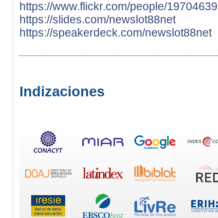
https://www.flickr.com/people/197046
https://slides.com/newslot88net
https://speakerdeck.com/newslot88net
Indizaciones