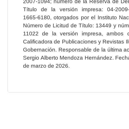
2007-1094; número de la Reserva de Der
Título de la versión impresa: 04-200
1665-6180, otorgados por el Instituto Nac
Número de Licitud de Título: 13449 y núme
11022 de la versión impresa, ambos o
Calificadora de Publicaciones y Revistas I
Gobernación. Responsable de la última ac
Sergio Alberto Mendoza Hernández. Fecha 
de marzo de 2026.