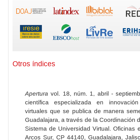
Otros índices
Apertura
vol. 18, núm. 1, abril - septiem
científica especializada en innovaci
virtuales que se publica de manera seme
Guadalajara, a través de la Coordinación 
Sistema de Universidad Virtual. Oficinas 
Arcos Sur, CP 44140, Guadalajara, Jalisc