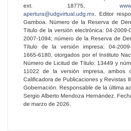
ext. 18775,
www.
apertura@udgvirtual.udg.mx
. Editor resp
Gamboa. Número de la Reserva de Dere
Título de la versión electrónica: 04-200
2007-1094; número de la Reserva de Der
Título de la versión impresa: 04-200
1665-6180, otorgados por el Instituto Nac
Número de Licitud de Título: 13449 y núme
11022 de la versión impresa, ambos o
Calificadora de Publicaciones y Revistas I
Gobernación. Responsable de la última ac
Sergio Alberto Mendoza Hernández. Fecha 
de marzo de 2026.