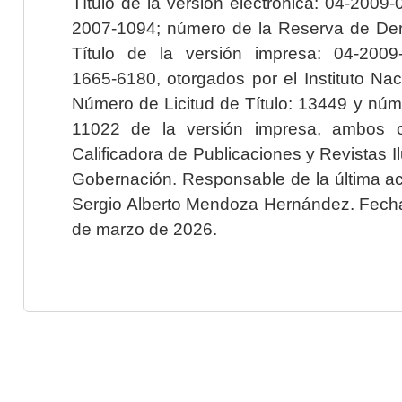
Título de la versión electrónica: 04-200
2007-1094; número de la Reserva de Der
Título de la versión impresa: 04-200
1665-6180, otorgados por el Instituto Nac
Número de Licitud de Título: 13449 y núme
11022 de la versión impresa, ambos o
Calificadora de Publicaciones y Revistas I
Gobernación. Responsable de la última ac
Sergio Alberto Mendoza Hernández. Fecha 
de marzo de 2026.