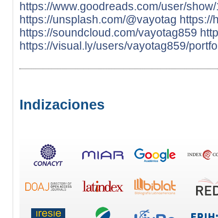
https://www.goodreads.com/user/show
https://unsplash.com/@vayotag
https:/
https://soundcloud.com/vayotag859
htt
https://visual.ly/users/vayotag859/portfo
Indizaciones