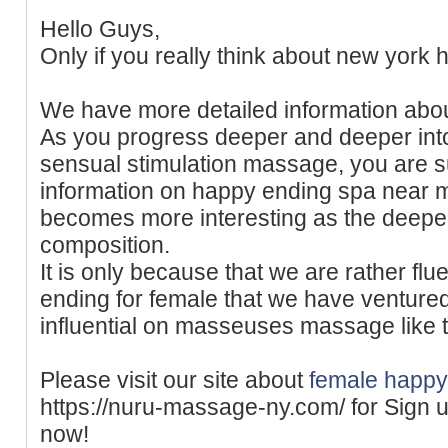
Hello Guys,
Only if you really think about new york
We have more detailed information abo
As you progress deeper and deeper into
sensual stimulation massage, you are s
information on happy ending spa near m
becomes more interesting as the deeper
composition.
It is only because that we are rather flu
ending for female that we have venture
influential on masseuses massage like t
Please visit our site about
female happy
https://nuru-massage-ny.com/ for Sign up
now!