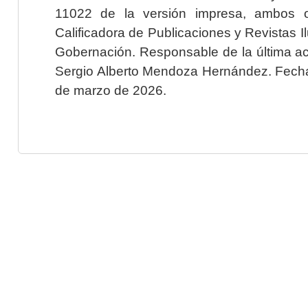
11022 de la versión impresa, ambos o
Calificadora de Publicaciones y Revistas I
Gobernación. Responsable de la última ac
Sergio Alberto Mendoza Hernández. Fecha 
de marzo de 2026.