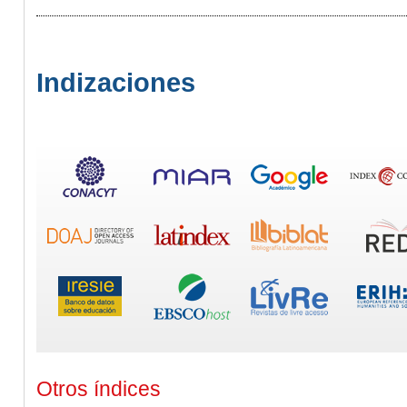
Indizaciones
Otros índices