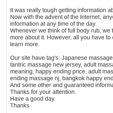
It was really tough getting information a
Now with the advent of the Internet, a
information at any time of the day.
Whenever we think of full body rub, we tu
more about it. However, all you have to do
learn more.
Our site have tag's: Japanese massage
tantric massage new jersey, adult mass
meaning, happy ending price, adult ma
ending massage nj, bangkok happy end
And some other and guaranteed informa
Thanks for your attention.
Have a good day.
Thanks