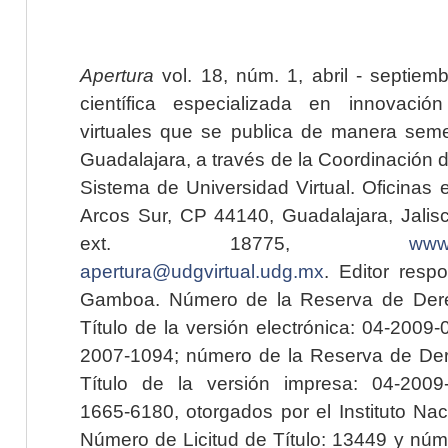
Apertura
vol. 18, núm. 1, abril - septiem
científica especializada en innovaci
virtuales que se publica de manera seme
Guadalajara, a través de la Coordinación 
Sistema de Universidad Virtual. Oficinas 
Arcos Sur, CP 44140, Guadalajara, Jalisc
ext. 18775,
www.
apertura@udgvirtual.udg.mx
. Editor resp
Gamboa. Número de la Reserva de Dere
Título de la versión electrónica: 04-200
2007-1094; número de la Reserva de Der
Título de la versión impresa: 04-200
1665-6180, otorgados por el Instituto Nac
Número de Licitud de Título: 13449 y núme