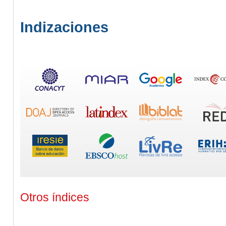
Indizaciones
Otros índices