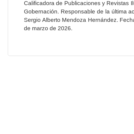
Calificadora de Publicaciones y Revistas I
Gobernación. Responsable de la última ac
Sergio Alberto Mendoza Hernández. Fecha 
de marzo de 2026.