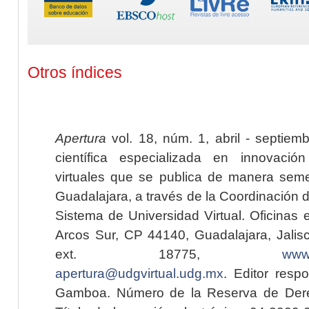
Otros índices
Apertura
vol. 18, núm. 1, abril - septiem
científica especializada en innovaci
virtuales que se publica de manera seme
Guadalajara, a través de la Coordinación 
Sistema de Universidad Virtual. Oficinas 
Arcos Sur, CP 44140, Guadalajara, Jalisc
ext. 18775,
www.
apertura@udgvirtual.udg.mx
. Editor resp
Gamboa. Número de la Reserva de Dere