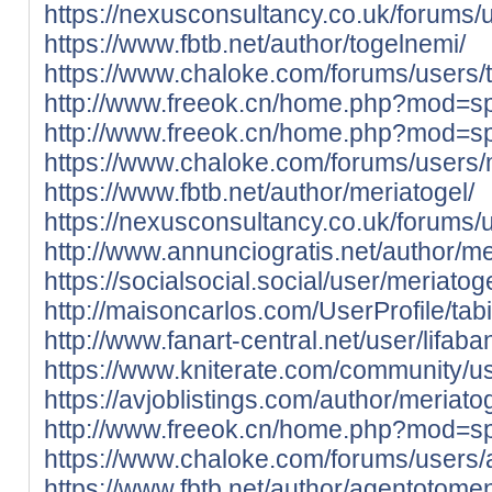
https://nexusconsultancy.co.uk/forums/
https://www.fbtb.net/author/togelnemi/
https://www.chaloke.com/forums/users/
http://www.freeok.cn/home.php?mod=
http://www.freeok.cn/home.php?mod=
https://www.chaloke.com/forums/users/
https://www.fbtb.net/author/meriatogel/
https://nexusconsultancy.co.uk/forums/
http://www.annunciogratis.net/author/me
https://socialsocial.social/user/meriatoge
http://maisoncarlos.com/UserProfile/ta
http://www.fanart-central.net/user/lifaba
https://www.kniterate.com/community/us
https://avjoblistings.com/author/meriatog
http://www.freeok.cn/home.php?mod=
https://www.chaloke.com/forums/users/
https://www.fbtb.net/author/agentotomen