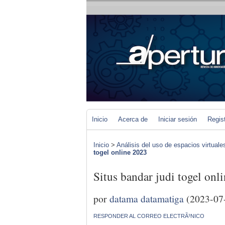
Inicio
Acerca de
Iniciar sesión
Regis
Inicio
>
Análisis del uso de espacios virtuale
togel online 2023
Situs bandar judi togel onl
por
datama datamatiga
(2023-07
RESPONDER AL CORREO ELECTRÃ³NICO