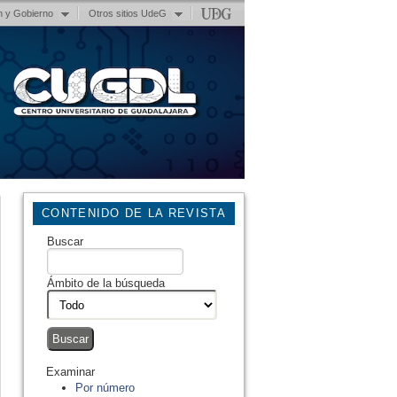
n y Gobierno
Otros sitios UdeG
CONTENIDO DE LA REVISTA
Buscar
Ámbito de la búsqueda
Examinar
Por número