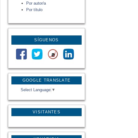
Por autor/a
Por título
SÍGUENOS
GOOGLE TRANSLATE
Select Language
▼
VISITANTES