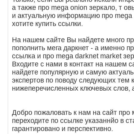
а также про mega onion зеркало, т о
и актуальную информацию про mega
хотите купить ссылки.
На нашем сайте Вы найдете много пр
пополнить мега даркнет - а именно п
ссылка и про mega darknet market зе
Входите с нами в контакт на нашем с
найдете популярную и самую актуал
экспертов по поводу следующих тем
нижеперечисленных ключевых слов, 
Добро пожаловать к нам на сайт про 
переходите по ссылке указаннйо в ст
гарантировано и перспективно.