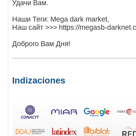
Удачи Вам.
Наши Теги: Mega dark market,
Наш сайт >>> https://megasb-darknet.
Доброго Вам Дня!
Indizaciones