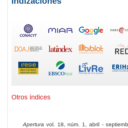
Indizaciones
Otros índices
Apertura
vol. 18, núm. 1, abril - septiem