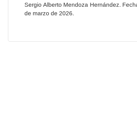
Sergio Alberto Mendoza Hernández. Fecha 
de marzo de 2026.