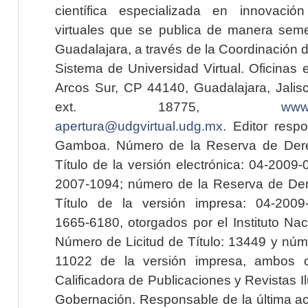
científica especializada en innovaci
virtuales que se publica de manera seme
Guadalajara, a través de la Coordinación 
Sistema de Universidad Virtual. Oficinas 
Arcos Sur, CP 44140, Guadalajara, Jalisc
ext. 18775,
www.
apertura@udgvirtual.udg.mx
. Editor resp
Gamboa. Número de la Reserva de Dere
Título de la versión electrónica: 04-200
2007-1094; número de la Reserva de Der
Título de la versión impresa: 04-200
1665-6180, otorgados por el Instituto Nac
Número de Licitud de Título: 13449 y núme
11022 de la versión impresa, ambos o
Calificadora de Publicaciones y Revistas I
Gobernación. Responsable de la última ac