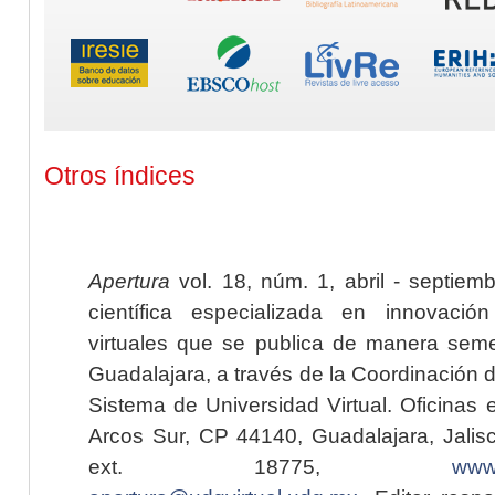
Otros índices
Apertura
vol. 18, núm. 1, abril - septiem
científica especializada en innovaci
virtuales que se publica de manera seme
Guadalajara, a través de la Coordinación 
Sistema de Universidad Virtual. Oficinas 
Arcos Sur, CP 44140, Guadalajara, Jalisc
ext. 18775,
www.