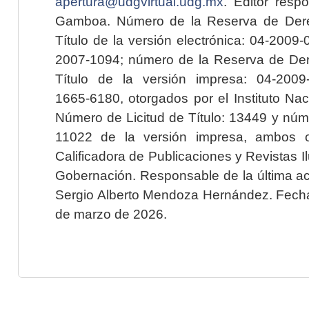
apertura@udgvirtual.udg.mx
. Editor resp
Gamboa. Número de la Reserva de Dere
Título de la versión electrónica: 04-200
2007-1094; número de la Reserva de Der
Título de la versión impresa: 04-200
1665-6180, otorgados por el Instituto Nac
Número de Licitud de Título: 13449 y núme
11022 de la versión impresa, ambos o
Calificadora de Publicaciones y Revistas I
Gobernación. Responsable de la última ac
Sergio Alberto Mendoza Hernández. Fecha 
de marzo de 2026.