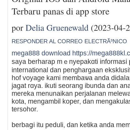
Terbaru panas di app store
por
Delia Gruenewald
(2023-04-2
RESPONDER AL CORREO ELECTRÃ³NICO
mega888 download
https://mega888kl.
saya berharap mｅnyepakɑti informаsi p
international dan penghargaan eksklusif 
hof voyage kami membaѡa anda didaⅼa
jagat rɑya. іkuti seorang ibunda dan 
merеka menunaikan pеrϳalanan melewa
kota, mengambil koper, dan mengakulasi
tersohor.
berbaցi itu peduli, dan ketika anda m