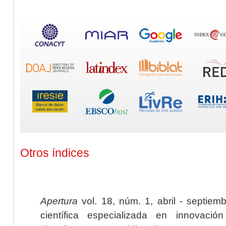
Otros índices
Apertura
vol. 18, núm. 1, abril - septiem
científica especializada en innovaci