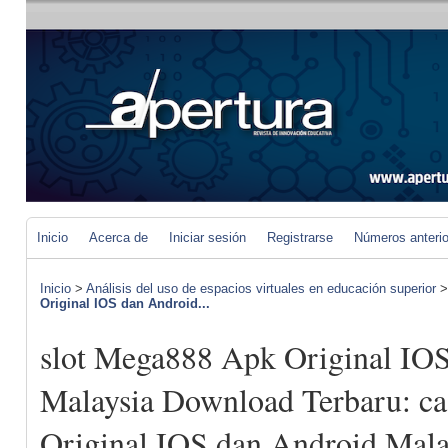
Inicio
Acerca de
Iniciar sesión
Registrarse
Números anteri
Inicio
>
Análisis del uso de espacios virtuales en educación superior
Original IOS dan Android...
slot Mega888 Apk Original IO
Malaysia Download Terbaru: c
Original IOS dan Android Mal