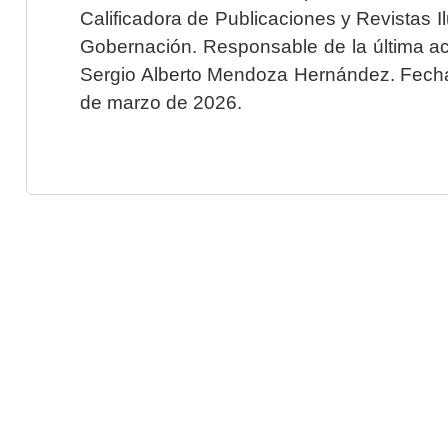
Calificadora de Publicaciones y Revistas I
Gobernación. Responsable de la última ac
Sergio Alberto Mendoza Hernández. Fecha 
de marzo de 2026.