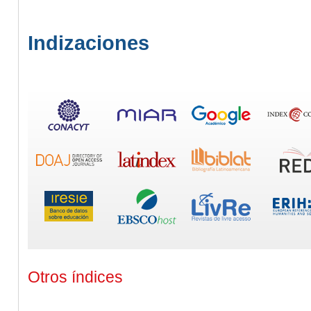
Indizaciones
Otros índices