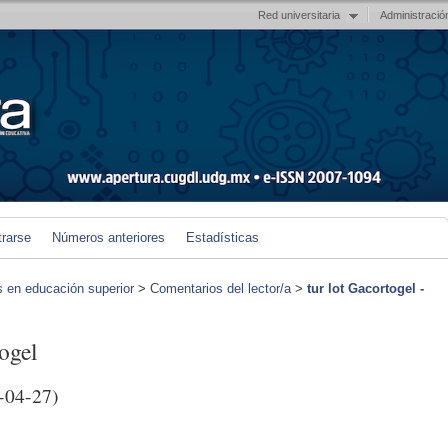
Red universitaria
Administració
trarse
Números anteriores
Estadísticas
s en educación superior
>
Comentarios del lector/a
>
tur lot Gacortogel -
togel
-04-27)