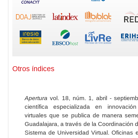
Otros índices
Apertura
vol. 18, núm. 1, abril - septiem
científica especializada en innovaci
virtuales que se publica de manera seme
Guadalajara, a través de la Coordinación 
Sistema de Universidad Virtual. Oficinas 