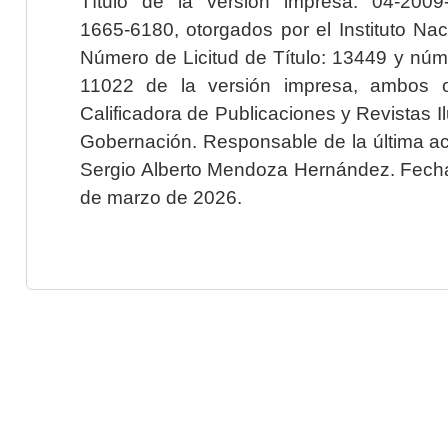
Título de la versión impresa: 04-200
1665-6180, otorgados por el Instituto Nac
Número de Licitud de Título: 13449 y núme
11022 de la versión impresa, ambos o
Calificadora de Publicaciones y Revistas I
Gobernación. Responsable de la última ac
Sergio Alberto Mendoza Hernández. Fecha 
de marzo de 2026.