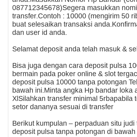
087712345678)Segera masukkan nomin
transfer.Contoh : 10000 (mengirim 50 ri
buat selesaikan transaksi anda.Konfirm
dan user id anda.
Selamat deposit anda telah masuk & se
Bisa juga dengan cara deposit pulsa 1
bermain pada poker online & slot terga
deposit pulsa 10000 tanpa potongan T
bawah ini.Minta angka Hp bandar loka 
XlSilahkan transfer minimal 5rbapabila te
setor dananya sesuai di transfer
Berikut kumpulan – perpaduan situ jud
deposit pulsa tanpa potongan di bawah in