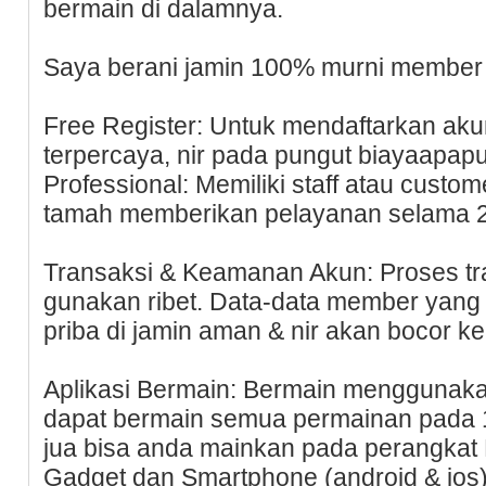
bermain di dalamnya.
Saya berani jamin 100% murni member
Free Register: Untuk mendaftarkan akun
terpercaya, nir pada pungut biayaapapu
Professional: Memiliki staff atau custo
tamah memberikan pelayanan selama 24 
Transaksi & Keamanan Akun: Proses tra
gunakan ribet. Data-data member yang
priba di jamin aman & nir akan bocor ke
Aplikasi Bermain: Bermain menggunak
dapat bermain semua permainan pada 1 
jua bisa anda mainkan pada perangkat 
Gadget dan Smartphone (android & ios)