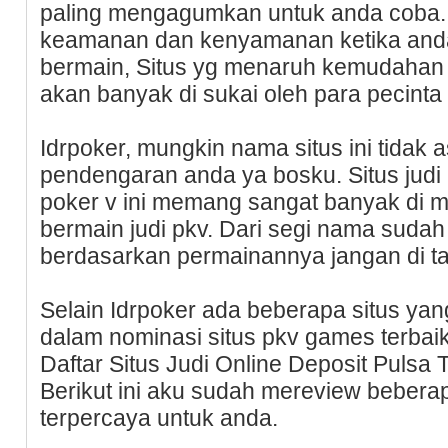
paling mengagumkan untuk anda coba. 
keamanan dan kenyamanan ketika anda
bermain, Situs yg menaruh kemudahan
akan banyak di sukai oleh para pecinta
Idrpoker, mungkin nama situs ini tidak a
pendengaran anda ya bosku. Situs jud
poker v ini memang sangat banyak di m
bermain judi pkv. Dari segi nama sudah t
berdasarkan permainannya jangan di ta
Selain Idrpoker ada beberapa situs ya
dalam nominasi situs pkv games terbaik
Daftar Situs Judi Online Deposit Puls
Berikut ini aku sudah mereview bebera
terpercaya untuk anda.