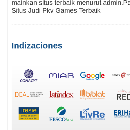
mainkan situs terbaik menurut admin.P
Situs Judi Pkv Games Terbaik
Indizaciones