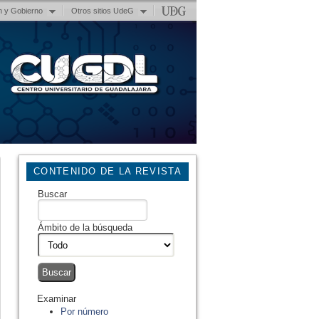
n y Gobierno
Otros sitios UdeG
CONTENIDO DE LA REVISTA
Buscar
Ámbito de la búsqueda
Examinar
Por número