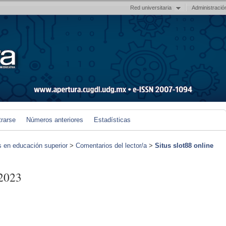
Red universitaria
Administració
trarse
Números anteriores
Estadísticas
s en educación superior
>
Comentarios del lector/a
>
Situs slot88 online
 2023