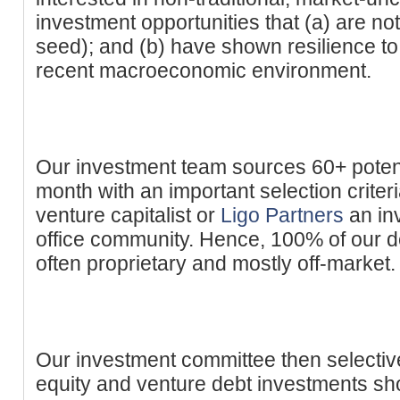
investment opportunities that (a) are not
seed); and (b) have shown resilience to
recent macroeconomic environment.
Our investment team sources 60+ poten
month with an important selection criteri
venture capitalist or
Ligo Partners
an inv
office community. Hence, 100% of our de
often proprietary and mostly off-market.
Our investment committee then selective
equity and venture debt investments sh