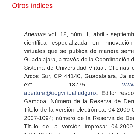
Otros índices
Apertura
vol. 18, núm. 1, abril - septiem
científica especializada en innovaci
virtuales que se publica de manera seme
Guadalajara, a través de la Coordinación 
Sistema de Universidad Virtual. Oficinas 
Arcos Sur, CP 44140, Guadalajara, Jalisc
ext. 18775,
www.
apertura@udgvirtual.udg.mx
. Editor resp
Gamboa. Número de la Reserva de Dere
Título de la versión electrónica: 04-200
2007-1094; número de la Reserva de Der
Título de la versión impresa: 04-200