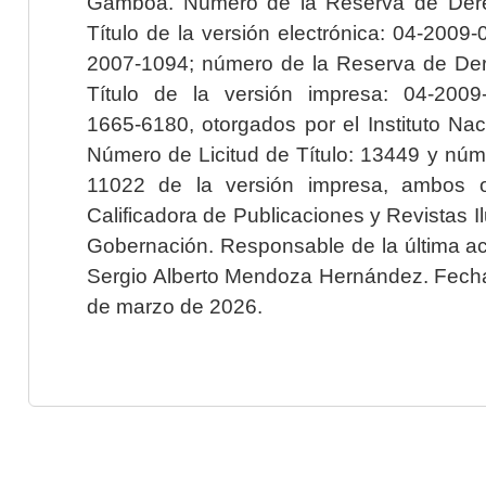
Gamboa. Número de la Reserva de Dere
Título de la versión electrónica: 04-200
2007-1094; número de la Reserva de Der
Título de la versión impresa: 04-200
1665-6180, otorgados por el Instituto Nac
Número de Licitud de Título: 13449 y núme
11022 de la versión impresa, ambos o
Calificadora de Publicaciones y Revistas I
Gobernación. Responsable de la última ac
Sergio Alberto Mendoza Hernández. Fecha 
de marzo de 2026.