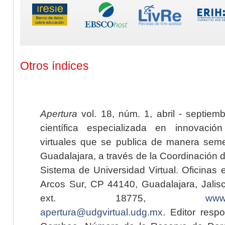
Otros índices
Apertura
vol. 18, núm. 1, abril - septiem
científica especializada en innovaci
virtuales que se publica de manera seme
Guadalajara, a través de la Coordinación 
Sistema de Universidad Virtual. Oficinas 
Arcos Sur, CP 44140, Guadalajara, Jalisc
ext. 18775,
www.
apertura@udgvirtual.udg.mx
. Editor resp