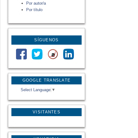
Por autor/a
Por título
SÍGUENOS
GOOGLE TRANSLATE
Select Language
▼
VISITANTES