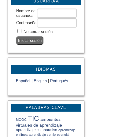
USUARIO/A
Nombre de
usuario/a
Contraseña
No cerrar sesión
IDIOMAS
Español
|
English
|
Portugués
PALABRAS CLAVE
TIC
ambientes
MOOC
virtuales de aprendizaje
aprendizaje colaborativo
aprendizaje
en línea
aprendizaje semipresencial