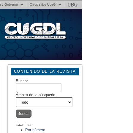
n y Gobierno
Otros sitios UdeG
CONTENIDO DE LA REVISTA
Buscar
Ámbito de la búsqueda
Examinar
Por número