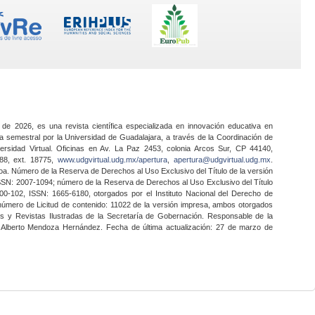
 de 2026, es una revista científica especializada en innovación educativa en
a semestral por la Universidad de Guadalajara, a través de la Coordinación de
ersidad Virtual. Oficinas en Av. La Paz 2453, colonia Arcos Sur, CP 44140,
888, ext. 18775,
www.udgvirtual.udg.mx/apertura
,
apertura@udgvirtual.udg.mx
.
a. Número de la Reserva de Derechos al Uso Exclusivo del Título de la versión
SSN: 2007-1094; número de la Reserva de Derechos al Uso Exclusivo del Título
0-102, ISSN: 1665-6180, otorgados por el Instituto Nacional del Derecho de
 número de Licitud de contenido: 11022 de la versión impresa, ambos otorgados
nes y Revistas Ilustradas de la Secretaría de Gobernación. Responsable de la
o Alberto Mendoza Hernández. Fecha de última actualización: 27 de marzo de