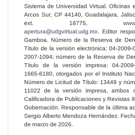
Sistema de Universidad Virtual. Oficinas 
Arcos Sur, CP 44140, Guadalajara, Jalisc
ext. 18775,
www.
apertura@udgvirtual.udg.mx
. Editor resp
Gamboa. Número de la Reserva de Dere
Título de la versión electrónica: 04-200
2007-1094; número de la Reserva de Der
Título de la versión impresa: 04-200
1665-6180, otorgados por el Instituto Nac
Número de Licitud de Título: 13449 y núme
11022 de la versión impresa, ambos o
Calificadora de Publicaciones y Revistas I
Gobernación. Responsable de la última ac
Sergio Alberto Mendoza Hernández. Fecha 
de marzo de 2026.