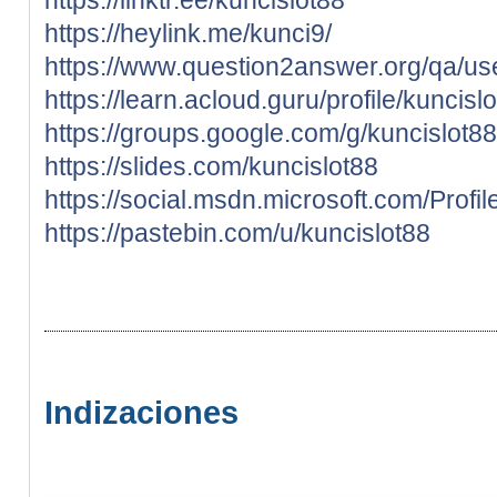
https://heylink.me/kunci9/
https://www.question2answer.org/qa/use
https://learn.acloud.guru/profile/kuncisl
https://groups.google.com/g/kuncislot8
https://slides.com/kuncislot88
https://social.msdn.microsoft.com/Profil
https://pastebin.com/u/kuncislot88
Indizaciones