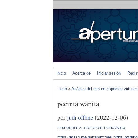
Inicio
Acerca de
Iniciar sesión
Regis
Inicio
>
Análisis del uso de espacios virtuale
pecinta wanita
por
judi offline
(2022-12-06)
RESPONDER AL CORREO ELECTRÃ³NICO
https://mssg.me/daftaromtogel
https://with