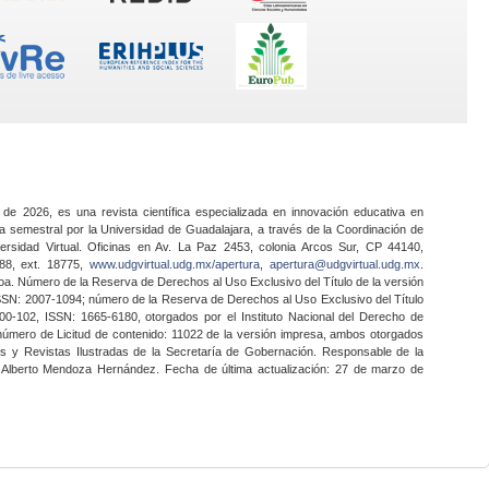
 de 2026, es una revista científica especializada en innovación educativa en
a semestral por la Universidad de Guadalajara, a través de la Coordinación de
ersidad Virtual. Oficinas en Av. La Paz 2453, colonia Arcos Sur, CP 44140,
888, ext. 18775,
www.udgvirtual.udg.mx/apertura
,
apertura@udgvirtual.udg.mx
.
a. Número de la Reserva de Derechos al Uso Exclusivo del Título de la versión
SSN: 2007-1094; número de la Reserva de Derechos al Uso Exclusivo del Título
0-102, ISSN: 1665-6180, otorgados por el Instituto Nacional del Derecho de
 número de Licitud de contenido: 11022 de la versión impresa, ambos otorgados
nes y Revistas Ilustradas de la Secretaría de Gobernación. Responsable de la
o Alberto Mendoza Hernández. Fecha de última actualización: 27 de marzo de