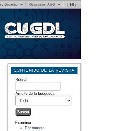
n y Gobierno
Otros sitios UdeG
CONTENIDO DE LA REVISTA
Buscar
Ámbito de la búsqueda
Examinar
Por número