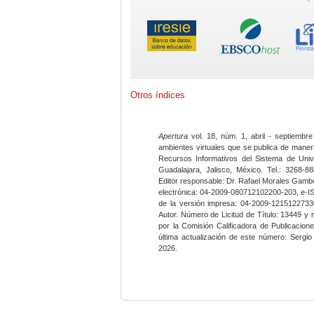
Otros índices
Apertura
vol. 18, núm. 1, abril - septiembre
ambientes virtuales que se publica de maner
Recursos Informativos del Sistema de Univ
Guadalajara, Jalisco, México. Tel.: 3268-8
Editor responsable: Dr. Rafael Morales Gambo
electrónica: 04-2009-080712102200-203, e-I
de la versión impresa: 04-2009-12151227330
Autor. Número de Licitud de Título: 13449 y
por la Comisión Calificadora de Publicacio
última actualización de este número: Sergi
2026.