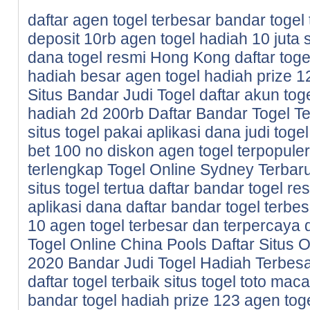
daftar agen togel terbesar
bandar togel 
deposit 10rb
agen togel hadiah 10 juta
dana
togel resmi Hong Kong
daftar tog
hadiah besar
agen togel hadiah prize 1
Situs Bandar Judi Togel
daftar akun tog
hadiah 2d 200rb
Daftar Bandar Togel T
situs togel pakai aplikasi dana
judi toge
bet 100 no diskon
agen togel terpopuler
terlengkap
Togel Online Sydney Terbar
situs togel tertua
daftar bandar togel re
aplikasi dana
daftar bandar togel terbe
10 agen togel terbesar dan terpercaya
Togel Online China Pools
Daftar Situs O
2020
Bandar Judi Togel Hadiah Terbes
daftar togel terbaik
situs togel toto mac
bandar togel hadiah prize 123
agen tog