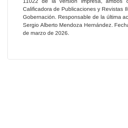
11022 de la versión impresa, ambos o
Calificadora de Publicaciones y Revistas I
Gobernación. Responsable de la última ac
Sergio Alberto Mendoza Hernández. Fecha 
de marzo de 2026.