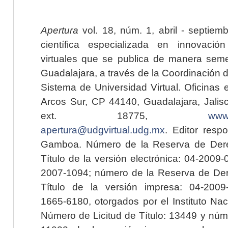
Apertura
vol. 18, núm. 1, abril - septiem
científica especializada en innovaci
virtuales que se publica de manera seme
Guadalajara, a través de la Coordinación 
Sistema de Universidad Virtual. Oficinas 
Arcos Sur, CP 44140, Guadalajara, Jalisc
ext. 18775,
www.
apertura@udgvirtual.udg.mx
. Editor resp
Gamboa. Número de la Reserva de Dere
Título de la versión electrónica: 04-200
2007-1094; número de la Reserva de Der
Título de la versión impresa: 04-200
1665-6180, otorgados por el Instituto Nac
Número de Licitud de Título: 13449 y núme