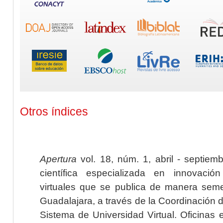
Otros índices
Apertura
vol. 18, núm. 1, abril - septiem
científica especializada en innovaci
virtuales que se publica de manera seme
Guadalajara, a través de la Coordinación 
Sistema de Universidad Virtual. Oficinas 