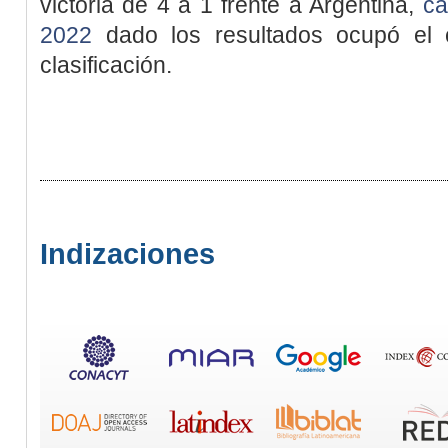
victoria de 4 a 1 frente a Argentina,
ca
2022
dado los resultados ocupó el c
clasificación.
Indizaciones