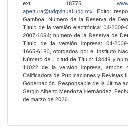
ext. 18775,
www.
apertura@udgvirtual.udg.mx
. Editor resp
Gamboa. Número de la Reserva de Dere
Título de la versión electrónica: 04-200
2007-1094; número de la Reserva de Der
Título de la versión impresa: 04-200
1665-6180, otorgados por el Instituto Nac
Número de Licitud de Título: 13449 y núme
11022 de la versión impresa, ambos o
Calificadora de Publicaciones y Revistas I
Gobernación. Responsable de la última ac
Sergio Alberto Mendoza Hernández. Fecha 
de marzo de 2026.