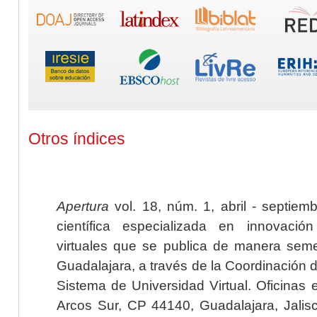
Otros índices
Apertura
vol. 18, núm. 1, abril - septiem
científica especializada en innovaci
virtuales que se publica de manera seme
Guadalajara, a través de la Coordinación 
Sistema de Universidad Virtual. Oficinas 
Arcos Sur, CP 44140, Guadalajara, Jalisc