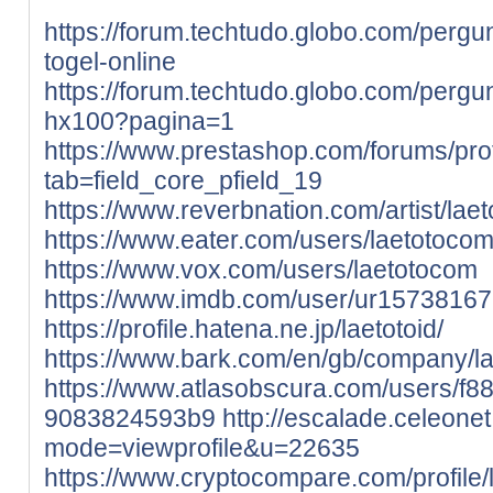
https://forum.techtudo.globo.com/pergu
togel-online
https://forum.techtudo.globo.com/perg
hx100?pagina=1
https://www.prestashop.com/forums/pro
tab=field_core_pfield_19
https://www.reverbnation.com/artist/lae
https://www.eater.com/users/laetotoco
https://www.vox.com/users/laetotocom
https://www.imdb.com/user/ur15738167
https://profile.hatena.ne.jp/laetotoid/
https://www.bark.com/en/gb/company/la
https://www.atlasobscura.com/users/f88
9083824593b9
http://escalade.celeonet
mode=viewprofile&u=22635
https://www.cryptocompare.com/profile/la