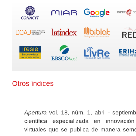
Otros índices
Apertura
vol. 18, núm. 1, abril - septiem
científica especializada en innovaci
virtuales que se publica de manera seme