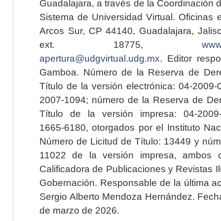
Guadalajara, a través de la Coordinación 
Sistema de Universidad Virtual. Oficinas 
Arcos Sur, CP 44140, Guadalajara, Jalisc
ext. 18775,
www.
apertura@udgvirtual.udg.mx
. Editor resp
Gamboa. Número de la Reserva de Dere
Título de la versión electrónica: 04-200
2007-1094; número de la Reserva de Der
Título de la versión impresa: 04-200
1665-6180, otorgados por el Instituto Nac
Número de Licitud de Título: 13449 y núme
11022 de la versión impresa, ambos o
Calificadora de Publicaciones y Revistas I
Gobernación. Responsable de la última ac
Sergio Alberto Mendoza Hernández. Fecha 
de marzo de 2026.