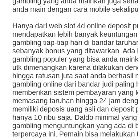
gambling yang anda mainkan juga sena
anda main dengan cara mobile sekalipu
Hanya dari web slot 4d online deposit p
mendapatkan lebih banyak keuntungan
gambling tiap-tiap hari di bandar taruha
sebanyak bonus yang ditawarkan. Ada 
gambling populer yang bisa anda mai
utk dimenangkan karena dilakukan deng
hingga ratusan juta saat anda berhas
gambling online dari bandar judi paling
memberikan sistem pembayaran yang l
memasang taruhan hingga 24 jam den
memiliki deposis uang asli dan deposit
hanya 10 ribu saja. Daldo minimal yang
gambling menguntungkan yang ada di b
terpercaya ini. Pemain bisa melakukan 