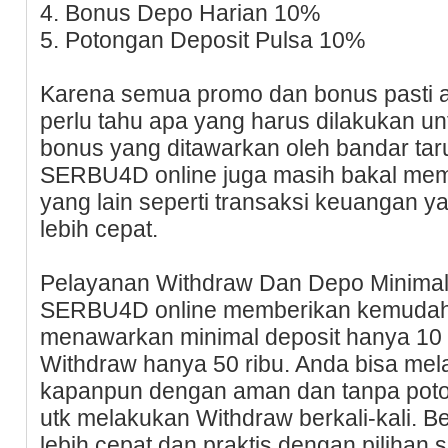
4. Bonus Depo Harian 10%
5. Potongan Deposit Pulsa 10%
Karena semua promo dan bonus pasti a
perlu tahu apa yang harus dilakukan u
bonus yang ditawarkan oleh bandar taru
SERBU4D online juga masih bakal mem
yang lain seperti transaksi keuangan y
lebih cepat.
Pelayanan Withdraw Dan Depo Minimal
SERBU4D online memberikan kemudah
menawarkan minimal deposit hanya 10 r
Withdraw hanya 50 ribu. Anda bisa me
kapanpun dengan aman dan tanpa poton
utk melakukan Withdraw berkali-kali. Be
lebih cepat dan praktis dengan piliha