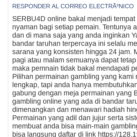
RESPONDER AL CORREO ELECTRÃ³NICO
SERBU4D online bakal menjadi tempat t
nyaman bagi setiap pemain. Tentunya 
dan di mana saja yang anda inginkan Y
bandar taruhan terpercaya ini selalu 
sarana yang konsisten hingga 24 jam.
pagi atau malam semuanya dapat tetap
maka pemnain tidak bakal mendapati p
Pilihan permainan gambling yang kami
lengkap, tapi anda hanya membutuhkan s
gabung dengan meja permainan yang B
gambling online yang ada di bandar tar
dimenangkan dan menawari hadiah hing
Permainan yang adil dan jujur serta sis
membuat anda bisa main-main gambli
bisa langsung daftar di link https://128.