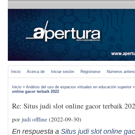
Inicio
Acerca de
Iniciar sesión
Registrarse
Números anteri
Inicio
>
Análisis del uso de espacios virtuales en educación superior
online gacor terbaik 2022
Re: Situs judi slot online gacor terbaik 20
por
judi offline
(2022-09-30)
En respuesta a
Situs judi slot online ga