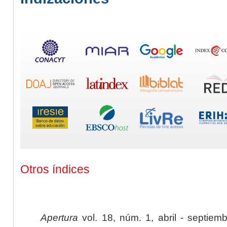
Otros índices
Apertura
vol. 18, núm. 1, abril - septiem