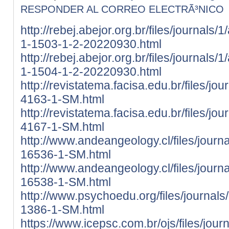
RESPONDER AL CORREO ELECTRÃ³NICO
http://rebej.abejor.org.br/files/journals
1-1503-1-2-20220930.html
http://rebej.abejor.org.br/files/journals
1-1504-1-2-20220930.html
http://revistatema.facisa.edu.br/files/jo
4163-1-SM.html
http://revistatema.facisa.edu.br/files/jo
4167-1-SM.html
http://www.andeangeology.cl/files/journa
16536-1-SM.html
http://www.andeangeology.cl/files/journa
16538-1-SM.html
http://www.psychoedu.org/files/journals/
1386-1-SM.html
https://www.icepsc.com.br/ojs/files/jour