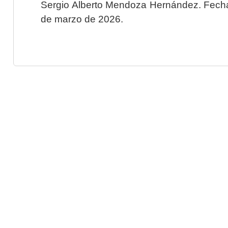
Sergio Alberto Mendoza Hernández. Fecha 
de marzo de 2026.