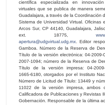
científica especializada en innovaci
virtuales que se publica de manera seme
Guadalajara, a través de la Coordinación 
Sistema de Universidad Virtual. Oficinas 
Arcos Sur, CP 44140, Guadalajara, Jalisc
ext. 18775,
www.
apertura@udgvirtual.udg.mx
. Editor resp
Gamboa. Número de la Reserva de Dere
Título de la versión electrónica: 04-200
2007-1094; número de la Reserva de Der
Título de la versión impresa: 04-200
1665-6180, otorgados por el Instituto Nac
Número de Licitud de Título: 13449 y núme
11022 de la versión impresa, ambos o
Calificadora de Publicaciones y Revistas I
Gobernación. Responsable de la última ac