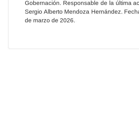
Gobernación. Responsable de la última ac
Sergio Alberto Mendoza Hernández. Fecha 
de marzo de 2026.