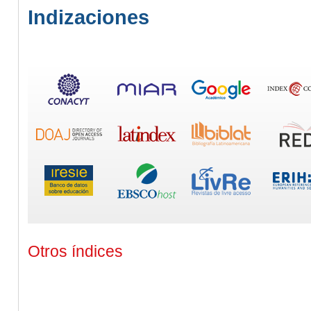
Indizaciones
Otros índices