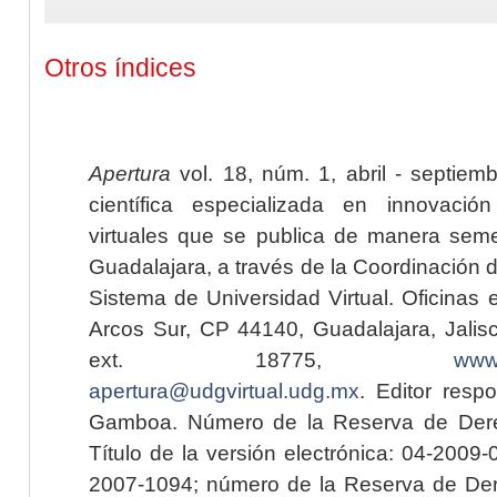
Otros índices
Apertura
vol. 18, núm. 1, abril - septiem
científica especializada en innovaci
virtuales que se publica de manera seme
Guadalajara, a través de la Coordinación 
Sistema de Universidad Virtual. Oficinas 
Arcos Sur, CP 44140, Guadalajara, Jalisc
ext. 18775,
www.
apertura@udgvirtual.udg.mx
. Editor resp
Gamboa. Número de la Reserva de Dere
Título de la versión electrónica: 04-200
2007-1094; número de la Reserva de Der