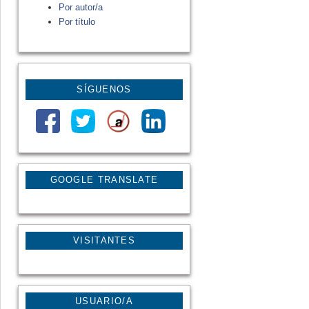
Por autor/a
Por título
SÍGUENOS
GOOGLE TRANSLATE
VISITANTES
USUARIO/A