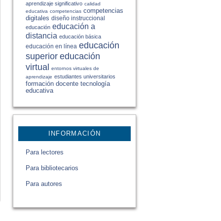
aprendizaje significativo
calidad
competencias
educativa
competencias
digitales
diseño instruccional
educación a
educación
distancia
educación básica
educación
educación en línea
educación
superior
virtual
entornos virtuales de
estudiantes universitarios
aprendizaje
formación docente
tecnología
educativa
INFORMACIÓN
Para lectores
Para bibliotecarios
Para autores