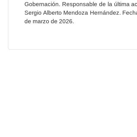
Gobernación. Responsable de la última ac
Sergio Alberto Mendoza Hernández. Fecha 
de marzo de 2026.