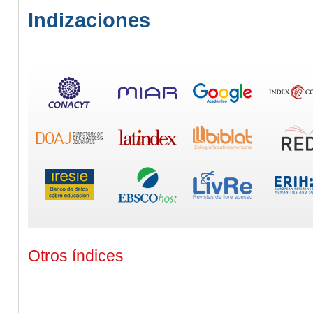
Indizaciones
Otros índices